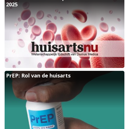
2025
Koppelen aan de PrEP: Rol van de huisarts cursus
PrEP: Rol van de huisarts