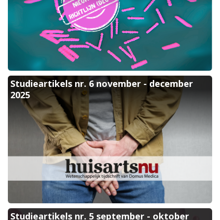
Koppelen aan de Studieartikels nr. 6 november - december 2025 c
Studieartikels nr. 6 november - december
2025
Koppelen aan de Studieartikels nr. 5 september - oktober 2025 cur
Studieartikels nr. 5 september - oktober